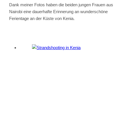
Dank meiner Fotos haben die beiden jungen Frauen aus
Nairobi eine dauerhafte Erinnerung an wunderschöne
Ferientage an der Küste von Kenia.